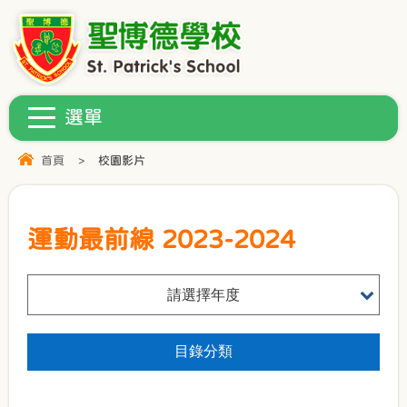
首頁
>
校園影片
運動最前線 2023-2024
請選擇年度
目錄分類