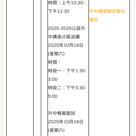
時間：上午10:30-
下午12:30
升中模擬面試報名
連結
2025-2026公益升
中講座分區巡禮
2025年10月18日
(星期六)
時間：
時段一：下午1:30-
3:00
時段二：下午3:30-
5:00
升中模擬面試
2025年10月18日
(星期六)