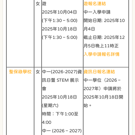
女
遊
遊報名連結
2025年10月04日
中一入學申請
(下午1:30 – 5:00)
開始日期: 2025年10
2025年10月18日
月4日
(下午1:30 – 5:00)
截止日期: 2025年12
月5日晚上11時正
入學申請報名詳情
聖保祿學校
女
中一(2026-2027)資
資訊日報名連結
訊日暨 STEM 展示
中一學位（2026 –
會
2027年）申請將於
2025年10月18日
2025年10月18日開
(星期六)
始。
時間：下午1:00至
4:00
中一 (2026 – 2027)