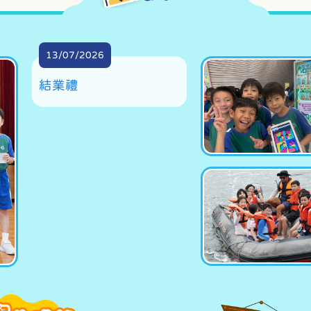
13/07/2026
結業禮