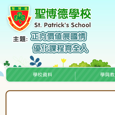
學校資料
學與教