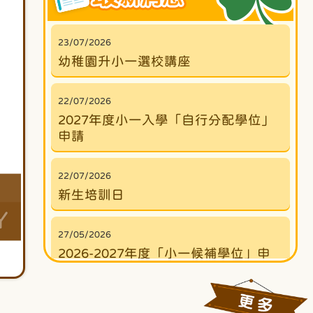
23/07/2026
幼稚園升小一選校講座
22/07/2026
2027年度小一入學「自行分配學位」
申請
22/07/2026
新生培訓日
Y
27/05/2026
2026-2027年度「小一候補學位」申
請表
27/05/2026