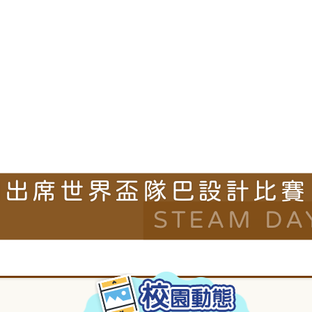
STEAM DA