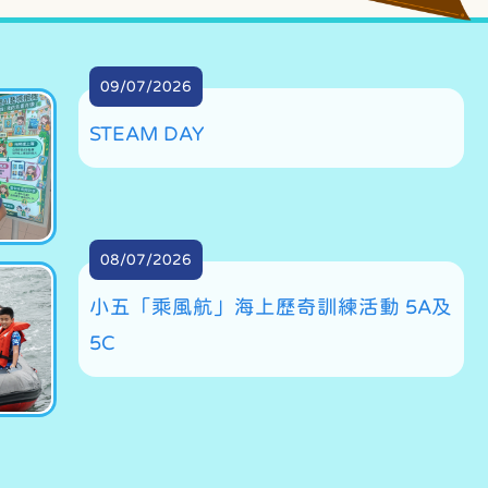
2026-2027年度「小一候補學位」申
請須知
09/07/2026
STEAM DAY
08/07/2026
小五「乘風航」海上歷奇訓練活動 5A及
5C