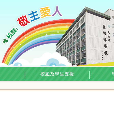
校風及學生支援