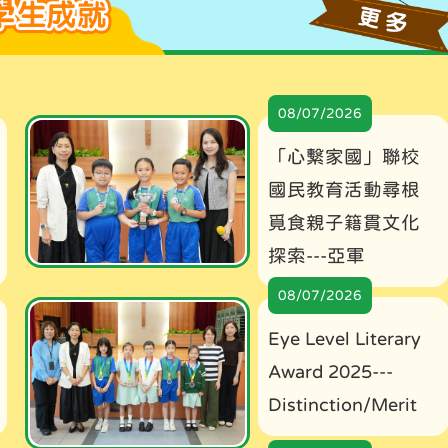
08/07/2026
「心繫家國」聯校
國民教育活動尋根
覓食親子籍貫文化
探索---亞軍
08/07/2026
Eye Level Literary
Award 2025---
Distinction/Merit