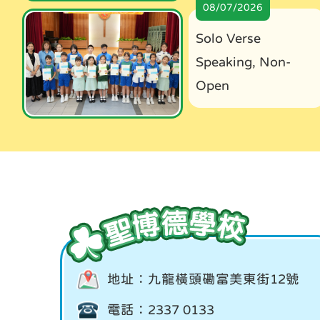
08/07/2026
Solo Verse
Speaking, Non-
Open
地址：九龍橫頭磡富美東街12號
電話：2337 0133