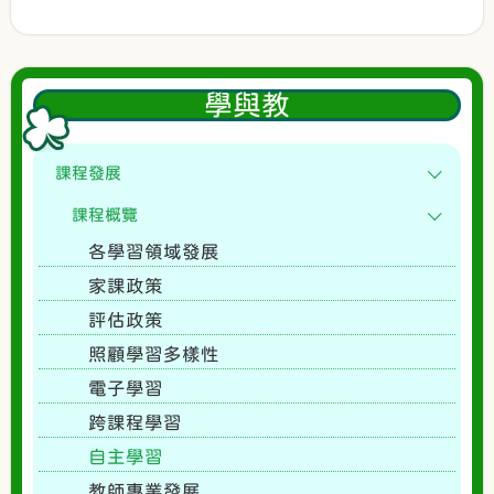
學與教
課程發展
課程概覽
各學習領域發展
家課政策
評估政策
照顧學習多樣性
電子學習
跨課程學習
自主學習
教師專業發展