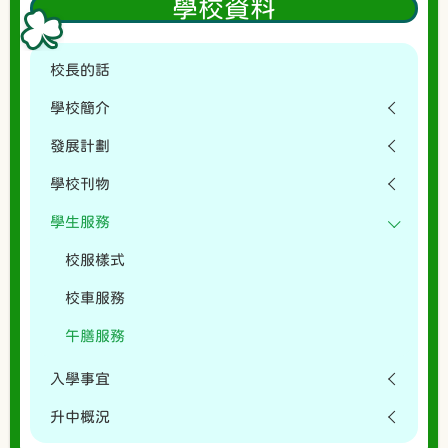
學校資料
校長的話
學校簡介
發展計劃
學校刊物
學生服務
校服樣式
校車服務
午膳服務
入學事宜
升中概況