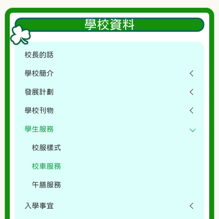
學校資料
校長的話
學校簡介
發展計劃
學校刊物
學生服務
校服樣式
校車服務
午膳服務
入學事宜