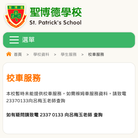
首頁
>
學校資料
>
學生服務
>
校車服務
校車服務
本校暫時未能提供校車服務，如需褓姆車服務資料，請致電
23370133向呂梅玉老師查詢
如有疑問請致電 2337 0133 向呂梅玉老師 查詢