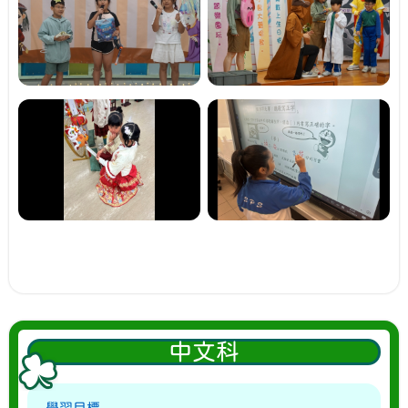
中文科
學習目標