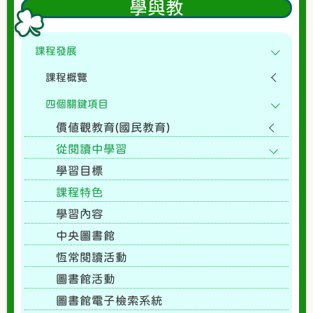
學與教
課程發展
課程概覽
四個關鍵項目
價值觀教育(國民教育)
從閱讀中學習
學習目標
課程特色
學習內容
中央圖書館
恆常閱讀活動
圖書館活動
圖書館電子檢索系統