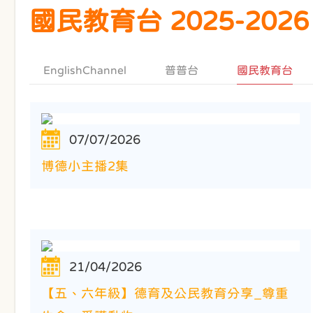
國民教育台 2025-2026
EnglishChannel
普普台
國民教育台
07/07/2026
博德小主播2集
21/04/2026
【五、六年級】德育及公民教育分享_尊重