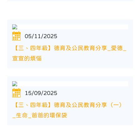
05/11/2025
【三、四年級】德育及公民教育分享_愛德_
宣宣的煩惱
15/09/2025
【三、四年級】德育及公民教育分享（一）
_生命_爸爸的環保袋