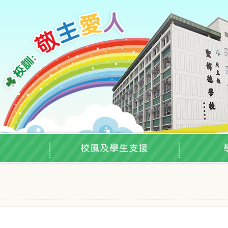
校風及學生支援