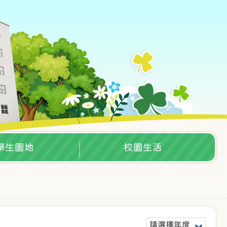
學生園地
校園生活
請選擇年度