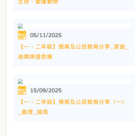
生命、愛護動物
05/11/2025
【一、二年級】德育及公民教育分享_家庭_
爸媽牌提款機
15/09/2025
【一、二年級】德育及公民教育分享（一）
_真理_誠信