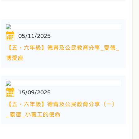
05/11/2025
【五、六年級】德育及公民教育分享_愛德_
博愛座
15/09/2025
【五、六年級】德育及公民教育分享（一）
_義德_小義工的使命