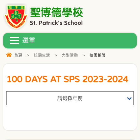
首頁
>
校園生活
>
大型活動
>
校園相簿
100 DAYS AT SPS 2023-2024
請選擇年度