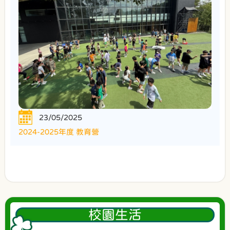
23/05/2025
2024-2025年度 教育營
校園生活