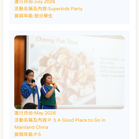
進行月份:
July 2026
活動名稱及內容:
Superkids Party
參與年級:
部分學生
進行月份:
May 2026
活動名稱及內容:
P. 5 A Good Place to Go in
Mainland China
參與年級:
P.5