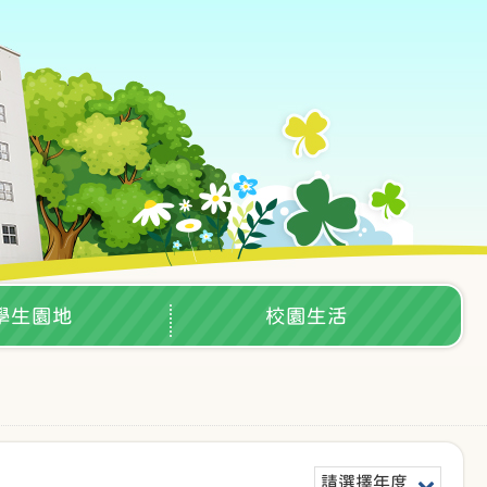
學生園地
校園生活
請選擇年度