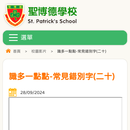
首頁
>
校園影片
>
識多一點點-常見錯別字(二十)
識多一點點-常見錯別字(二十)
28/09/2024