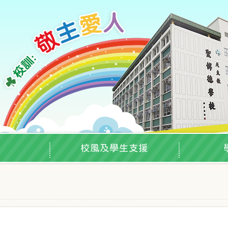
校風及學生支援