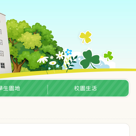
學生園地
校園生活