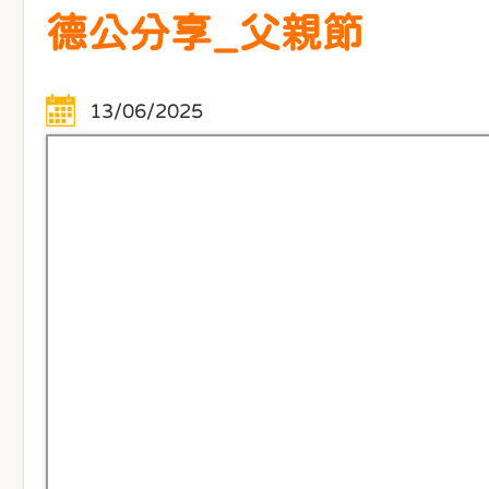
德公分享_父親節
13/06/2025