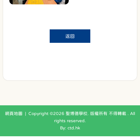
返回
網頁地圖
| Copyright ©
2026 聖博德學校. 版權所有 不得轉載 . All
rights reserved.
By: ctd.hk