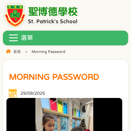
首頁
>
Morning Password
MORNING PASSWORD
29/09/2025