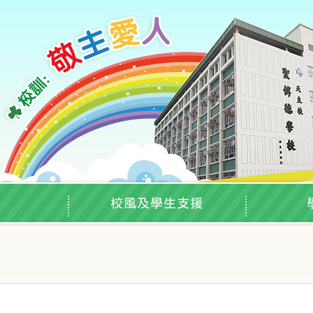
校風及學生支援