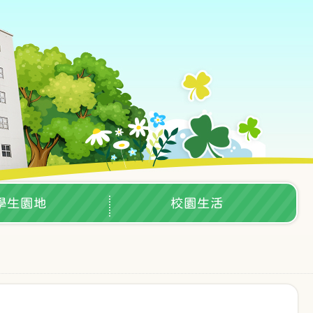
學生園地
校園生活