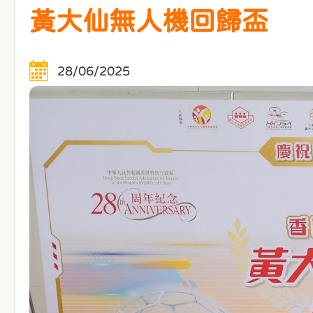
黃大仙無人機回歸盃
28/06/2025