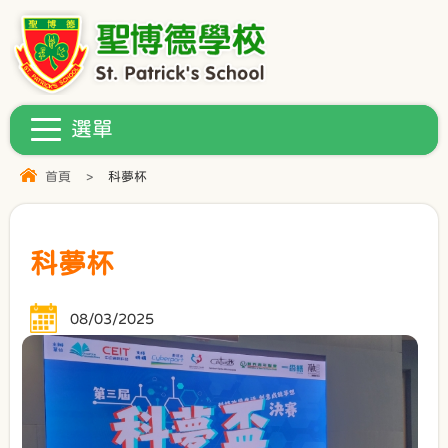
首頁
>
科夢杯
科夢杯
08/03/2025