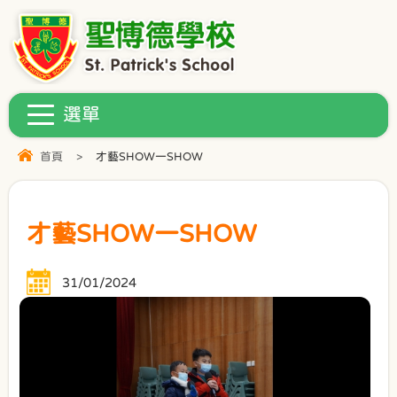
首頁
>
才藝SHOW一SHOW
才藝SHOW一SHOW
31/01/2024