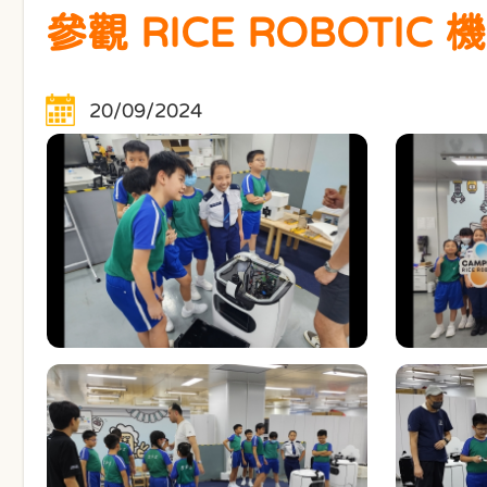
參觀 RICE ROBOTI
20/09/2024