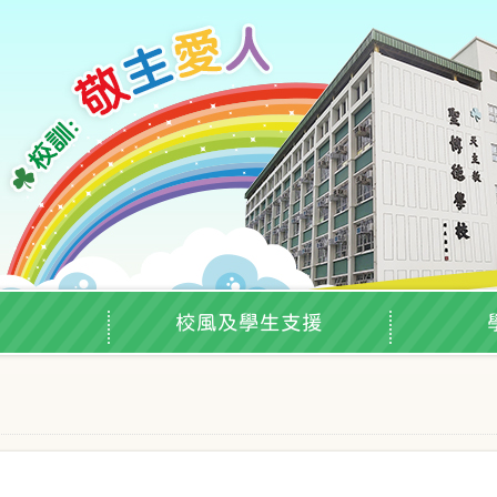
校風及學生支援