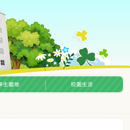
學生園地
校園生活