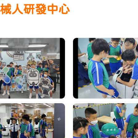
C 機械人研發中心