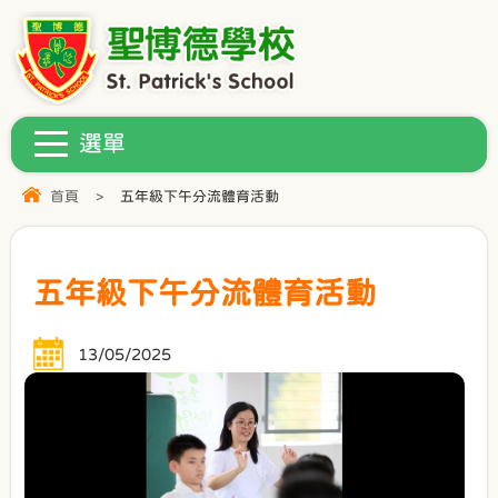
首頁
>
五年級下午分流體育活動
五年級下午分流體育活動
13/05/2025