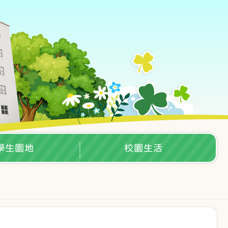
學生園地
校園生活