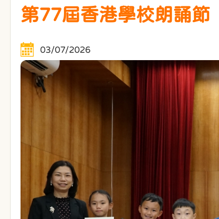
第77屆香港學校朗誦節
03/07/2026