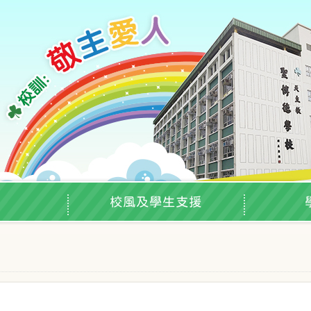
校風及學生支援