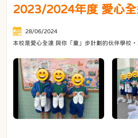
2023/2024年度 愛
28/06/2024
本校是愛心全達 與你「童」步計劃的伙伴學校，