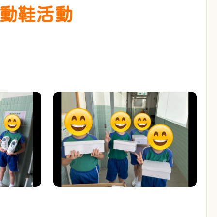
運動鞋活動