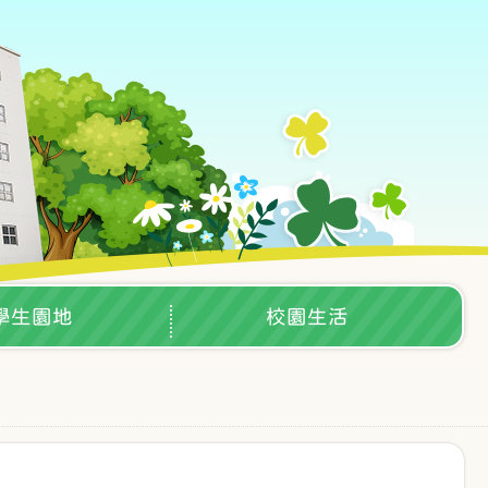
學生園地
校園生活