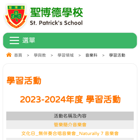
首頁
>
學與教
>
學習領域
>
音樂科
>
學習活動
學習活動
2023-2024年度 學習活動
活動名稱及內容
管樂簡介音樂會
文化日_無伴奏合唱音樂會_Naturally 7 音樂會