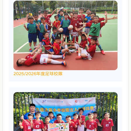
2025/2026年度足球校隊