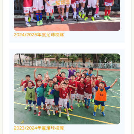
2024/2025年度足球校隊
2023/2024年度足球校隊