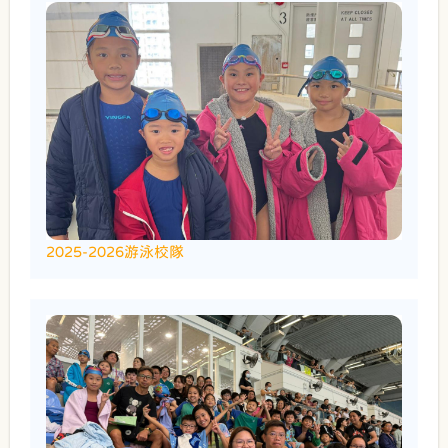
2025-2026游泳校隊