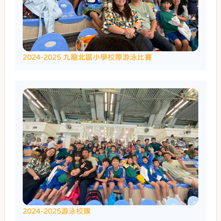
2024-2025 九龍北區小學校際游泳比賽
2024-2025游泳校隊