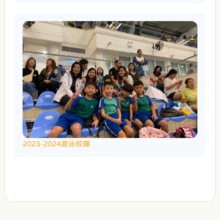
2023-2024游泳校隊