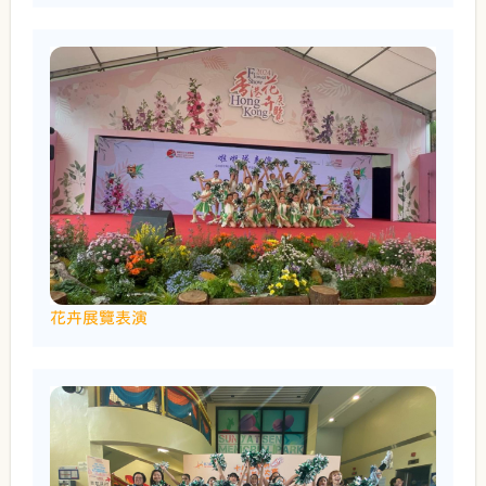
花卉展覽表演