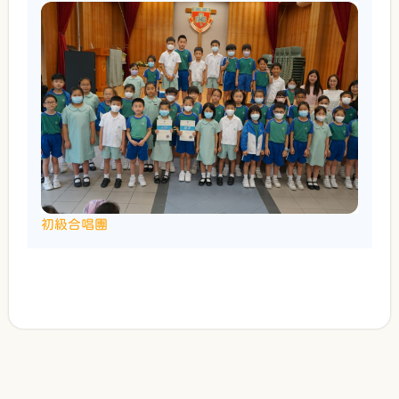
初級合唱團